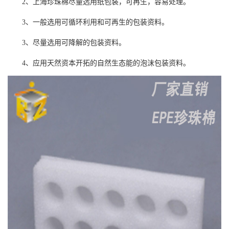
2、上海珍珠棉尽量选用纸包装，可再生，容易处理。
3、一般选用可循环利用和可再生的包装资料。
3、尽量选用可降解的包装资料。
4、应用天然资本开拓的自然生态能的泡沫包装资料。