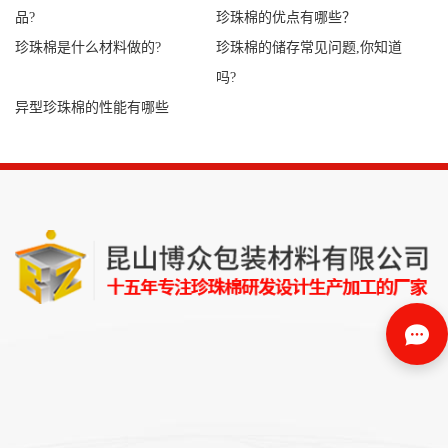
品?
珍珠棉的优点有哪些？
珍珠棉是什么材料做的?
珍珠棉的储存常见问题,你知道
吗?
异型珍珠棉的性能有哪些