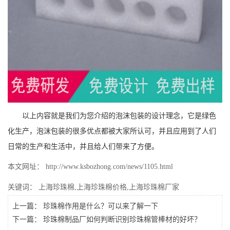
以上内容就是我们为您介绍的泡沫包装的设计理念，它是绿色
化生产，泡沫包装的很多优点都被大家所认可，并且应用到了人们
日常的生产和生活中，并且给人们带来了方便。
本文网址： http://www.ksbozhong.com/news/1105.html
关键词：
上海珍珠棉
,
上海珍珠棉价格
,
上海珍珠棉厂家
上一篇：
珍珠棉作用是什么？可以来了解一下
下一篇：
珍珠棉制品厂如何判断识别珍珠棉管棒材的好坏？