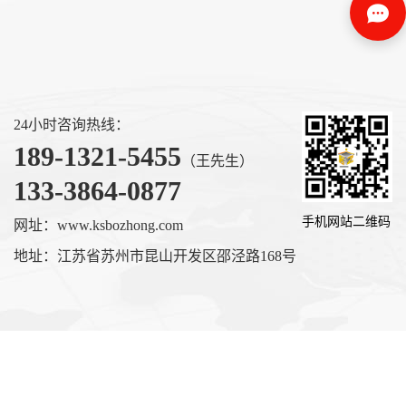
24小时咨询热线：
189-1321-5455
（王先生）
133-3864-0877
手机网站二维码
网址：www.ksbozhong.com
地址：江苏省苏州市昆山开发区邵泾路168号
昆山博众包装材料有限公司
版权所有
苏ICP备15053614号-1
主营区域：