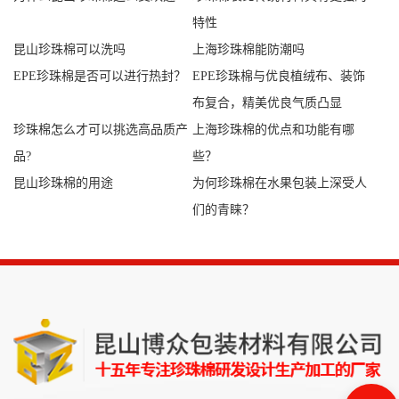
特性
昆山珍珠棉可以洗吗
上海珍珠棉能防潮吗
EPE珍珠棉是否可以进行热封？
EPE珍珠棉与优良植绒布、装饰
布复合，精美优良气质凸显
珍珠棉怎么才可以挑选高品质产
上海珍珠棉的优点和功能有哪
品?
些？
昆山珍珠棉的用途
为何珍珠棉在水果包装上深受人
们的青睐？