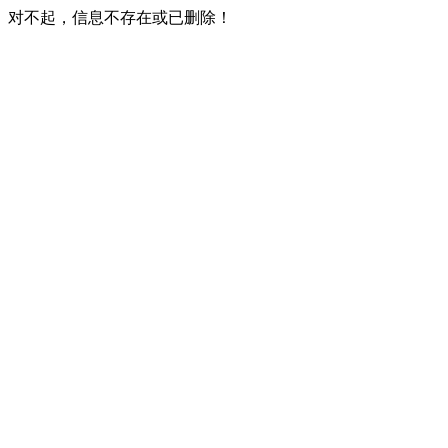
对不起，信息不存在或已删除！