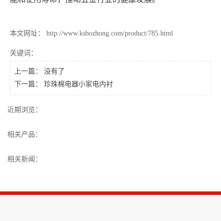
本文网址： http://www.ksbozhong.com/product/785.html
关键词：
上一篇： 没有了
下一篇：
珍珠棉电器小家电内衬
近期浏览：
相关产品：
相关新闻：