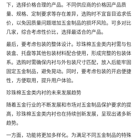
下，选择价格合理的产品。不同供应商的价格因产品质
量、规格、定制要求等存在差异，选购时不宜盲目追求低
价，以免因质量问题增加五金制品的损坏风险。可多对比
几家，综合考虑性价比，选择最适合的产品。
最后，要考虑包装的整体设计。珍珠棉五金类内衬需与包
装盒、托盘等其他包装材料配合使用，形成完整的包装体
系。选购时需确保内衬与外包装尺寸匹配，放入后能牢固
固定五金制品，避免晃动。同时，要考虑包装的开启便捷
性，方便取用，提升用户体验。
珍珠棉五金类内衬的未来发展趋势
随着五金行业的不断发展和市场对五金制品保护要求的提
高，珍珠棉五金类内衬也在持续创新发展，呈现出诸多新
趋势。
一方面，功能将更加多样化。为满足不同五金制品的特殊