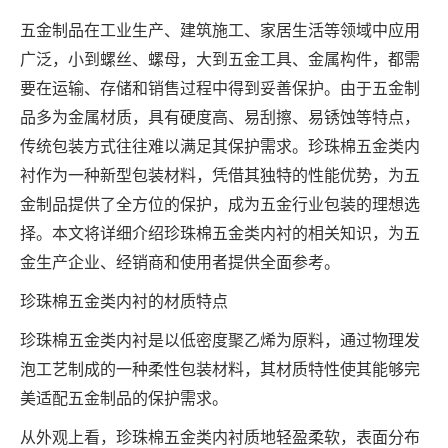
五金制品在工业生产、建筑施工、家居生活等领域中应用
广泛，小到螺丝、螺母，大到五金工具、金属构件，都需
要在运输、存储和销售过程中得到妥善保护。由于五金制
品多为金属材质，具有硬度高、易刮擦、易锈蚀等特点，
传统包装方式往往难以满足其保护需求。珍珠棉五金类内
衬作为一种新型包装材料，凭借其独特的性能优势，为五
金制品提供了全方位的保护，成为五金行业包装的理想选
择。本文将详细介绍珍珠棉五金类内衬的相关知识，为五
金生产企业、经销商和使用者提供全面参考。
珍珠棉五金类内衬的材质特点
珍珠棉五金类内衬是以低密度聚乙烯为原料，通过物理发
泡工艺制成的一种柔性包装材料，其材质特性使其能够完
美适配五金制品的保护需求。
从外观上看，珍珠棉五金类内衬质地轻盈柔软，表面分布