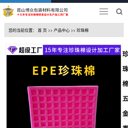
您的当前位置：
首 页
>>
产品中心
>>
珍珠棉