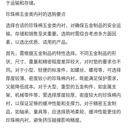
于运输和存储。
珍珠棉五金类内衬的选购要点
选择合适的珍珠棉五金类内衬，对确保五金制品的安全运
输、存储和销售至关重要。选购时需综合考虑多方面因
素，以选出优质、适用的产品。
首先，需根据五金制品的特性选择。不同五金制品的形
状、尺寸、重量和精密程度差异较大，对衬垫的要求也不
同。对于小型、轻便的标准件，如螺丝、螺母等，可选择
厚度较薄、密度较小的珍珠棉内衬，既能满足保护需求，
又能降低成本。对于大型、重型的五金构件，如金属支
架、机械零件等，需选择厚度较厚、密度较大的珍珠棉内
衬，以保证足够的缓冲性能和支撑力。对于精密五金制
品，如轴承、量具等，应选择质地柔软、缓冲性能更佳的
珍珠棉内衬，避免挤压碰撞影响精度。