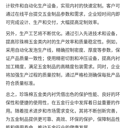
计软件和自动化生产设备，实现内衬的快速定制。客户可
通过在线平台提交五金制品参数和需求，企业短时间内即
可完成设计、生产和交付，大幅提高定制效率。
另外，生产工艺将不断优化。通过引入先进技术和设备，
提高珍珠棉五金类内衬的生产效率和质量稳定性。例如，
采用自动化发泡生产线，精确控制密度、厚度等参数，保
证产品质量一致性；使用精密切割和冲压设备，提高内衬
加工精度，满足五金制品的高精度包装需求。同时，企业
将加强生产过程的质量控制，通过严格检测确保每批产品
符合质量标准。
总之，珍珠棉五金类内衬凭借出色的保护性能、良好的环
保性和便捷的使用性，在五金行业中发挥着日益重要的作
用。随着技术进步和市场需求变化，其将不断创新完善，
为五金制品提供更可靠、高效、环保的保护，保障制品性
能和使用寿命，推动五金行业的健康发展。