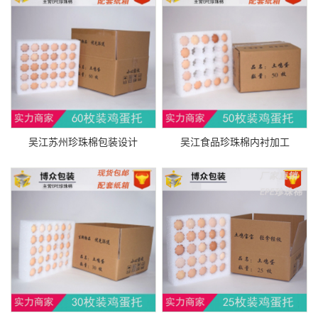
吴江苏州珍珠棉包装设计
吴江食品珍珠棉内衬加工