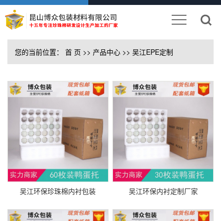
您的当前位置：
首 页
>>
产品中心
>>
吴江EPE定制
吴江环保珍珠棉内衬包装
吴江环保内衬定制厂家