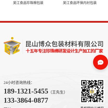
吴江食品珍珠棉包装
吴江食品环保内衬包装
24小时咨询热线：
189-1321-5455
（王先生）
133-3864-0877