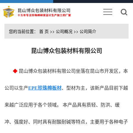
您的当前位置：
首 页
>>
公司概况
>>
公司简介
昆山博众包装材料有限公司
◆
昆山博众包装材料有限公司坐落在昆山市开发区，本
公司以生产
EPE珍珠棉板材
、型材为主，该新产品目前下越
来越广泛应用于各个领域。 本产品具有质轻、防洪、缓
冲、强度好、同时具有耐酸耐碱等特点，主要用于各种电子