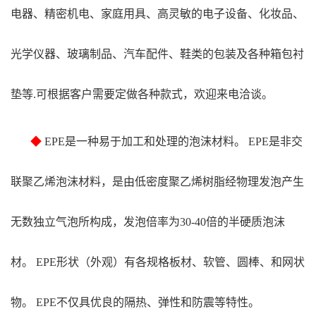
电器、精密机电、家庭用具、高灵敏的电子设备、化妆品、
光学仪器、玻璃制品、汽车配件、鞋类的包装及各种箱包衬
垫等.可根据客户需要定做各种款式，欢迎来电洽谈。
◆
EPE是一种易于加工和处理的泡沫材料。 EPE是非交
联聚乙烯泡沫材料，是由低密度聚乙烯树脂经物理发泡产生
无数独立气泡所构成，发泡倍率为30-40倍的半硬质泡沫
材。 EPE形状（外观）有各规格板材、软管、圆棒、和网状
物。 EPE不仅具优良的隔热、弹性和防震等特性。