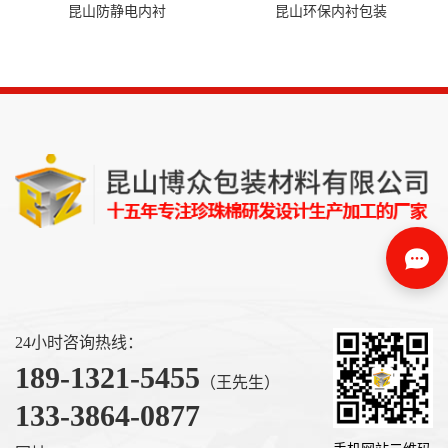
昆山防静电内衬
昆山环保内衬包装
24小时咨询热线：
189-1321-5455
（王先生）
133-3864-0877