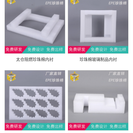
太仓阻燃珍珠棉内衬
珍珠棉玻璃制品内衬