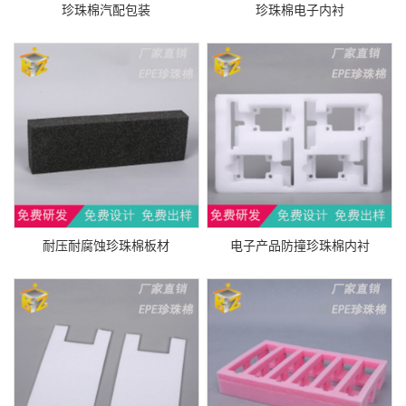
珍珠棉汽配包装
珍珠棉电子内衬
耐压耐腐蚀珍珠棉板材
电子产品防撞珍珠棉内衬