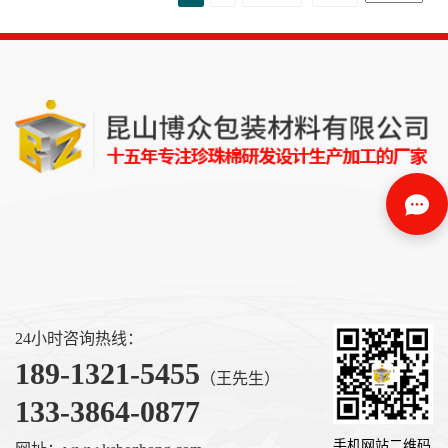
24小时咨询热线：
189-1321-5455
（王先生）
133-3864-0877
手机网站二维码