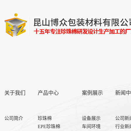
关于我们
产品中心
案例展示
新闻中
公司简介
珍珠棉
设备展示
公司新
EPE珍珠棉
车间环境
行业新