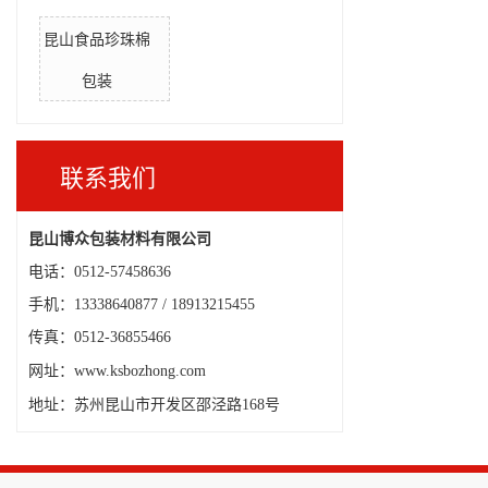
昆山食品珍珠棉
包装
联系我们
昆山博众包装材料有限公司
电话：0512-57458636
手机：13338640877 /
18913215455
传真：0512-36855466
网址：
www.ksbozhong.com
地址：苏州
昆山市开发区邵泾路168号