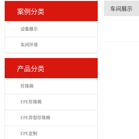
车间展示
案例分类
设备展示
车间环境
产品分类
珍珠棉
EPE珍珠棉
EPE异型珍珠棉
EPE定制