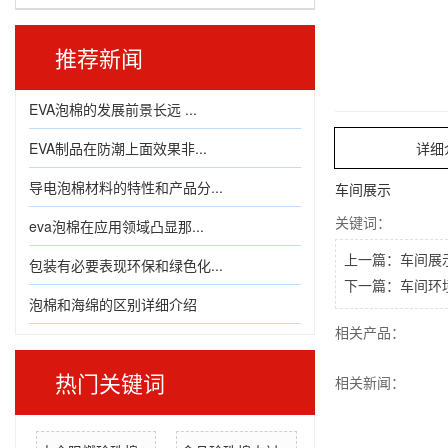
推荐新闻
EVA泡棉的发展前景长远 ...
详细
EVA制品在防潮上面效果非...
导电泡棉材料的特性和产品分...
车间展示
关键词：
eva泡棉在应用领域凸显那...
上一篇：
车间展
包装有必要表现环保和绿色化...
下一篇：
车间环
泡棉和海绵的区别详细介绍
相关产品：
热门关键词
相关新闻：