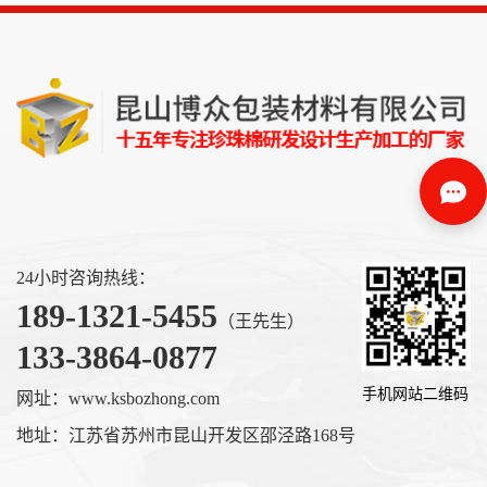
24小时咨询热线：
189-1321-5455
（王先生）
133-3864-0877
手机网站二维码
网址：www.ksbozhong.com
地址：江苏省苏州市昆山开发区邵泾路168号