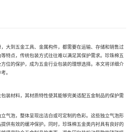
母，大到五金工具、金属构件，都需要在运输、存储和销售过
蚀等特点，传统包装方式往往难以满足其保护需求。珍珠棉五
全方位的保护，成为五金行业包装的理想选择。本文将详细介
参考。
性包装材料，其材质特性使其能够完美适配五金制品的保护需
独立气泡，整体呈现出洁白或可定制的色彩。这些独立气泡形
品提供有效的缓冲保护。同时，珍珠棉五金类内衬具有良好的