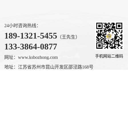
24小时咨询热线：
189-1321-5455
（王先生）
133-3864-0877
手机网站二维码
网址：www.ksbozhong.com
地址：江苏省苏州市昆山开发区邵泾路168号