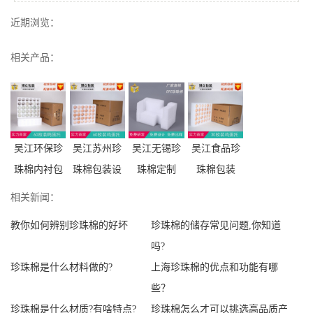
近期浏览：
相关产品：
吴江环保珍
吴江苏州珍
吴江无锡珍
吴江食品珍
珠棉内衬包
珠棉包装设
珠棉定制
珠棉包装
相关新闻：
教你如何辨别珍珠棉的好坏
珍珠棉的储存常见问题,你知道
吗?
珍珠棉是什么材料做的?
上海珍珠棉的优点和功能有哪
些？
珍珠棉是什么材质?有啥特点?
珍珠棉怎么才可以挑选高品质产