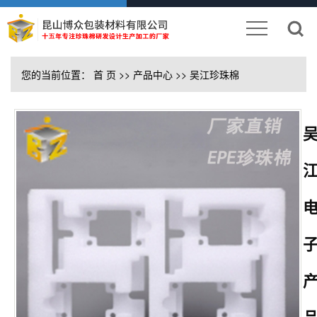
您的当前位置：
首 页
>>
产品中心
>>
吴江珍珠棉