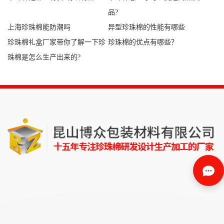
品?
上海珍珠棉能防潮吗
异型珍珠棉的性能有哪些
珍珠棉礼盒厂家带你了解一下珍
珍珠棉的优点有哪些？
珠棉是怎么生产出来的?